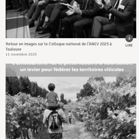
Retour en images sur le Colloque national de l’ANEV 2025 à
LIRE
Toulouse
11 novembre 2025