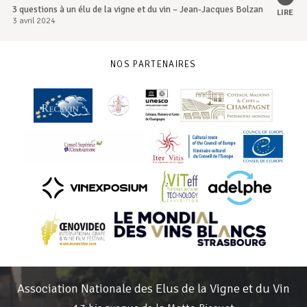
3 questions à un élu de la vigne et du vin – Jean-Jacques Bolzan
LIRE
3 avril 2024
NOS PARTENAIRES
Association Nationale des Elus de la Vigne et du Vin