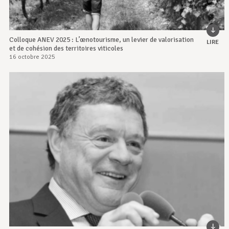
Colloque ANEV 2025 : L’œnotourisme, un levier de valorisation
LIRE
et de cohésion des territoires viticoles
16 octobre 2025