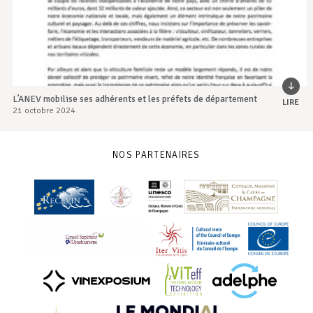
L’ANEV mobilise ses adhérents et les préfets de département
LIRE
21 octobre 2024
NOS PARTENAIRES