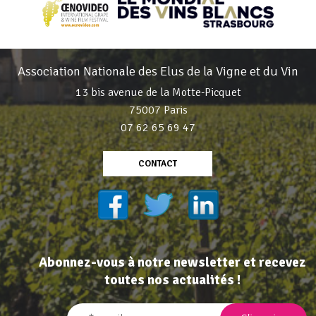
Association Nationale des Elus de la Vigne et du Vin
13 bis avenue de la Motte-Picquet
75007 Paris
07 62 65 69 47
CONTACT
Abonnez-vous à notre newsletter et recevez
toutes nos actualités !