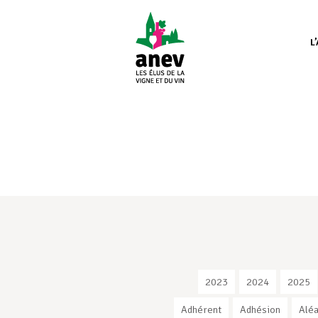
L
2023
2024
2025
Adhérent
Adhésion
Aléa