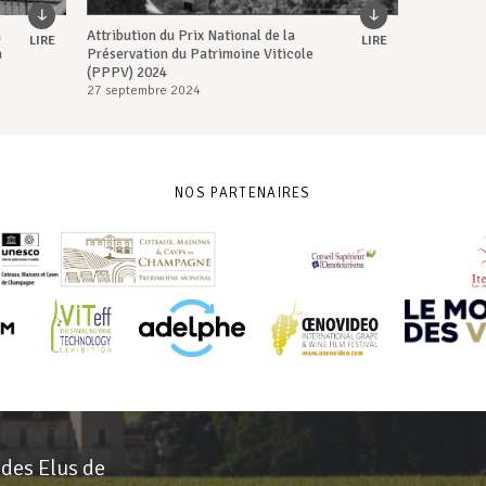
à
Attribution du Prix National de la
LIRE
LIRE
à
Préservation du Patrimoine Viticole
(PPPV) 2024
27 septembre 2024
NOS PARTENAIRES
 des Elus de