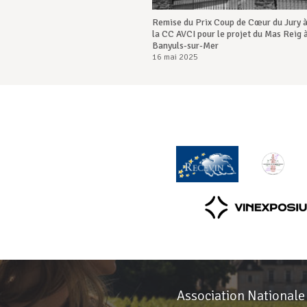
Remise du Prix Coup de Cœur du Jury 
la CC AVCI pour le projet du Mas Reig 
Banyuls-sur-Mer
16 mai 2025
Association Nationale