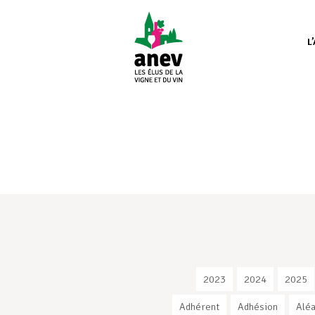
L
2023
2024
2025
Adhérent
Adhésion
Aléa