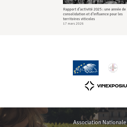
Rapport d’activité 2025 : une année de
consolidation et d’influence pour les
territoires viticoles
17 mars 2026
Association Nationale