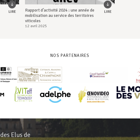
Rapport d’activité 2024 : une année de
LIRE
LIRE
mobilisation au service des territoires
viticoles
12 avril 2025
NOS PARTENAIRES
 des Elus de