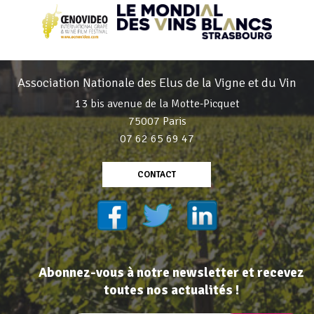
Association Nationale des Elus de la Vigne et du Vin
13 bis avenue de la Motte-Picquet
75007 Paris
07 62 65 69 47
CONTACT
Abonnez-vous à notre newsletter et recevez
toutes nos actualités !