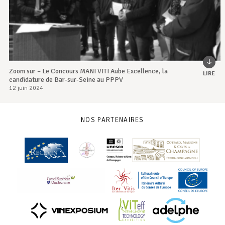
Zoom sur – Le Concours MANI VITI Aube Excellence, la
LIRE
candidature de Bar-sur-Seine au PPPV
12 juin 2024
NOS PARTENAIRES