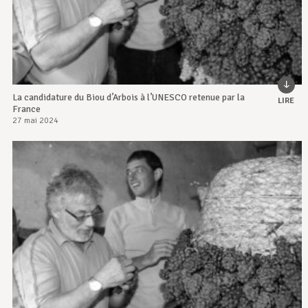
La candidature du Biou d’Arbois à l’UNESCO retenue par la
LIRE
France
27 mai 2024