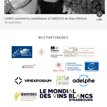
L’ANEV soutient la candidature à l’UNESCO du Biou d’Arbois
LIRE
30 avril 2024
NOS PARTENAIRES