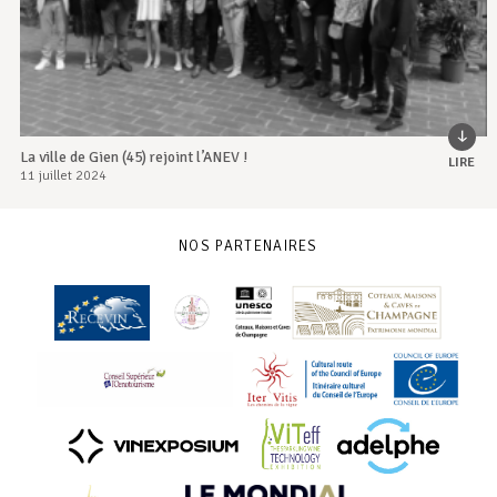
La ville de Gien (45) rejoint l’ANEV !
LIRE
11 juillet 2024
NOS PARTENAIRES