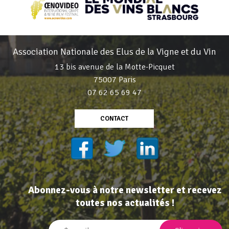
Association Nationale des Elus de la Vigne et du Vin
13 bis avenue de la Motte-Picquet
75007 Paris
07 62 65 69 47
CONTACT
Abonnez-vous à notre newsletter et recevez
toutes nos actualités !