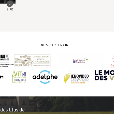
LIRE
NOS PARTENAIRES
 des Elus de