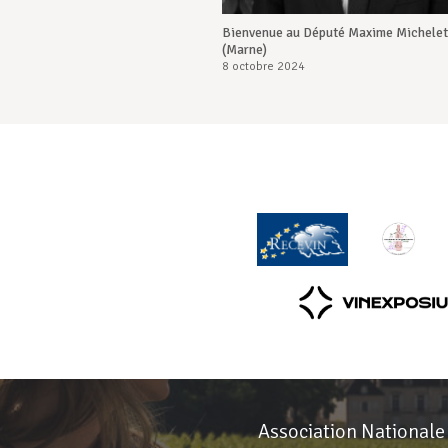
Bienvenue au Député Maxime Michelet
(Marne)
8 octobre 2024
Association Nationale