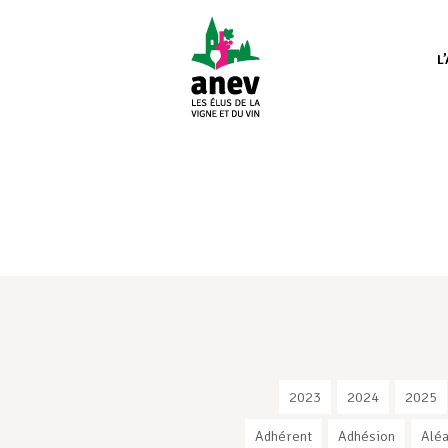
L
2023
2024
2025
Adhérent
Adhésion
Aléa