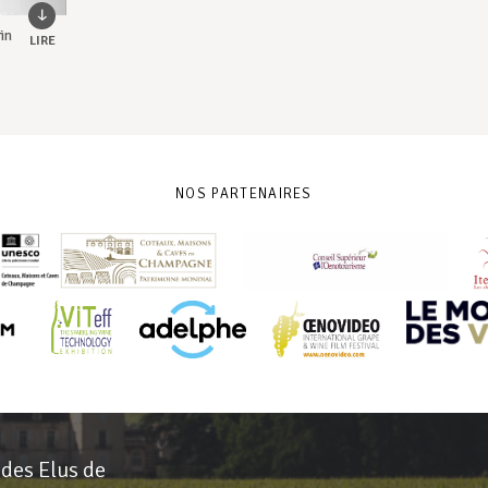
in
LIRE
NOS PARTENAIRES
 des Elus de