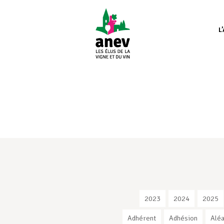
L
2023
2024
2025
Adhérent
Adhésion
Aléa