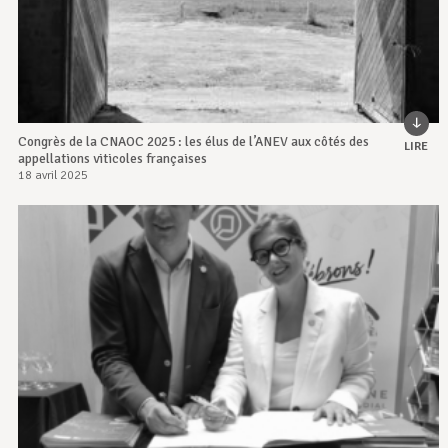
Congrès de la CNAOC 2025 : les élus de l’ANEV aux côtés des
LIRE
appellations viticoles françaises
18 avril 2025