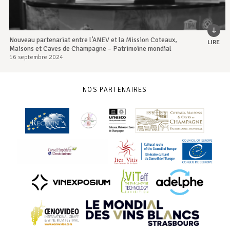
Nouveau partenariat entre l’ANEV et la Mission Coteaux,
LIRE
Maisons et Caves de Champagne – Patrimoine mondial
16 septembre 2024
NOS PARTENAIRES