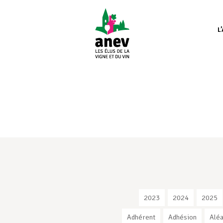
L
2023
2024
2025
Adhérent
Adhésion
Aléa