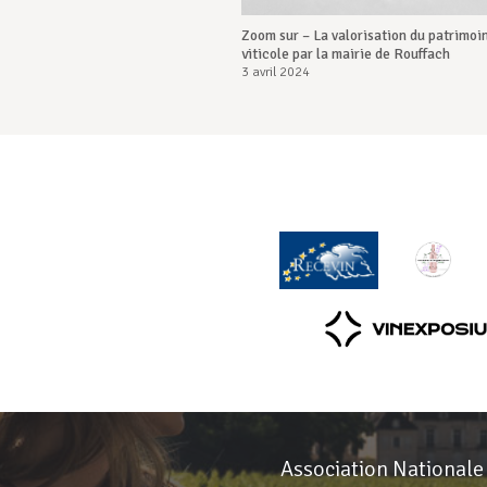
Zoom sur – La valorisation du patrimoi
viticole par la mairie de Rouffach
3 avril 2024
Association Nationale