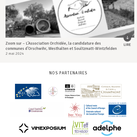
Zoom sur – L’Association Orchidée, la candidature des
LIRE
communes d’Orschwihr, Westhalten et Soultzmatt-Wintzfelden
2 mai 2024
NOS PARTENAIRES