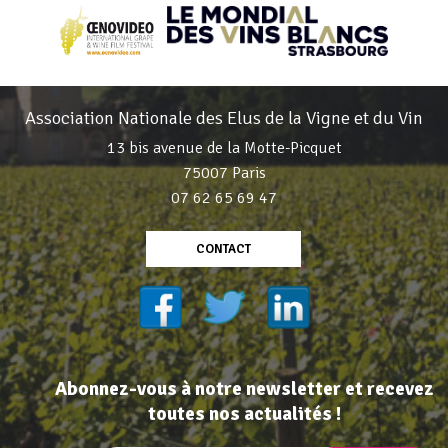
Association Nationale des Elus de la Vigne et du Vin
13 bis avenue de la Motte-Picquet
75007 Paris
07 62 65 69 47
CONTACT
Abonnez-vous à notre newsletter et recevez
toutes nos actualités !