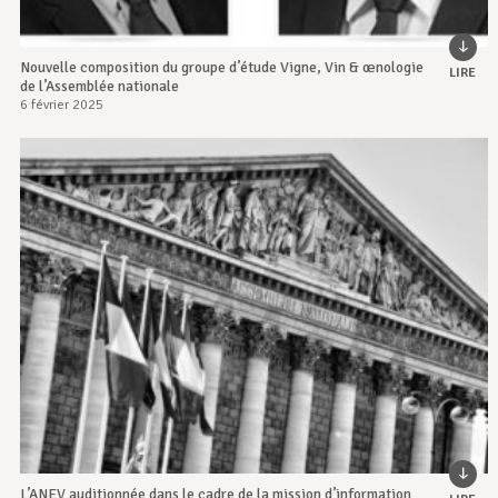
Nouvelle composition du groupe d’étude Vigne, Vin & œnologie
LIRE
de l’Assemblée nationale
6 février 2025
L’ANEV auditionnée dans le cadre de la mission d’information