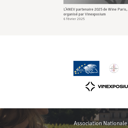
L’ANEV partenaire 2025 de Wine Paris,
organisé par Vinexposium
6 février 2025
Association Nationale