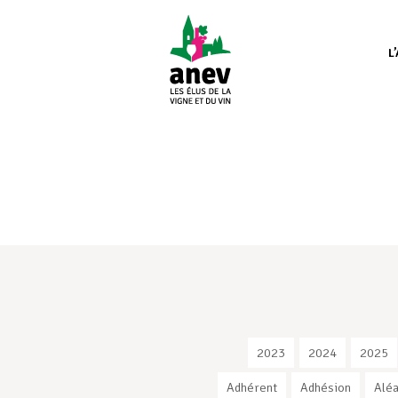
L
2023
2024
2025
Adhérent
Adhésion
Aléa