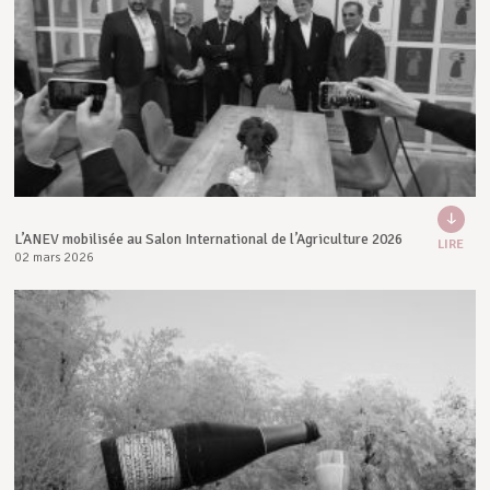
L’ANEV mobilisée au Salon International de l’Agriculture 2026
LIRE
02 mars 2026