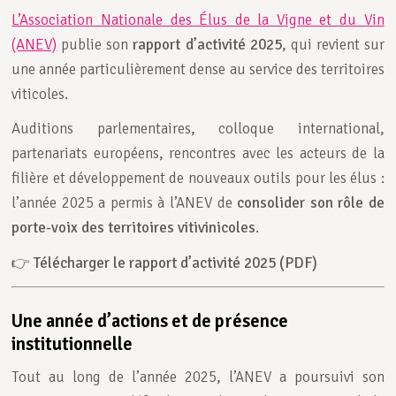
L’Association Nationale des Élus de la Vigne et du Vin
(ANEV)
publie son
rapport d’activité 2025
, qui revient sur
une année particulièrement dense au service des territoires
viticoles.
Auditions parlementaires, colloque international,
partenariats européens, rencontres avec les acteurs de la
filière et développement de nouveaux outils pour les élus :
l’année 2025 a permis à l’ANEV de
consolider son rôle de
porte-voix des territoires vitivinicoles
.
👉
Télécharger le rapport d’activité 2025 (PDF)
Une année d’actions et de présence
institutionnelle
Tout au long de l’année 2025, l’ANEV a poursuivi son