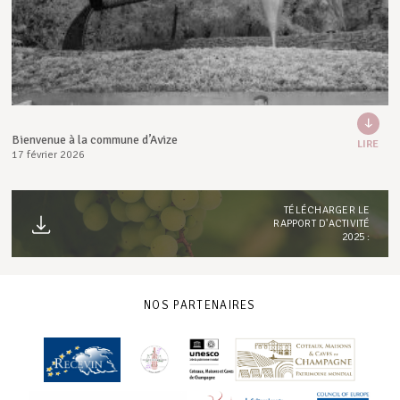
Bienvenue à la commune d’Avize
LIRE
17 février 2026
TÉLÉCHARGER LE
RAPPORT D'ACTIVITÉ
2025 :
NOS PARTENAIRES