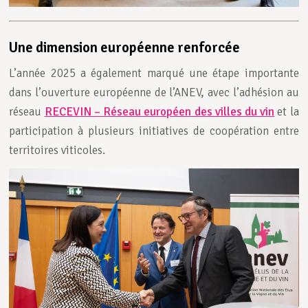
Une dimension européenne renforcée
L’année 2025 a également marqué une étape importante
dans l’ouverture européenne de l’ANEV, avec l’adhésion au
réseau
RECEVIN – Réseau européen des villes du vin
et la
participation à plusieurs initiatives de coopération entre
territoires viticoles.