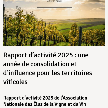
Rapport d’activité 2025 : une
année de consolidation et
d’influence pour les territoires
viticoles
Rapport d’activité 2025 de l’Association
Nationale des Élus de la Vigne et du Vin