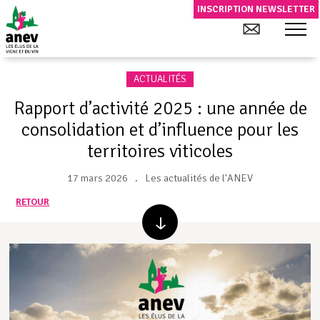
INSCRIPTION NEWSLETTER
ACTUALITÉS
Rapport d’activité 2025 : une année de
consolidation et d’influence pour les
territoires viticoles
17 mars 2026
Les actualités de l'ANEV
RETOUR