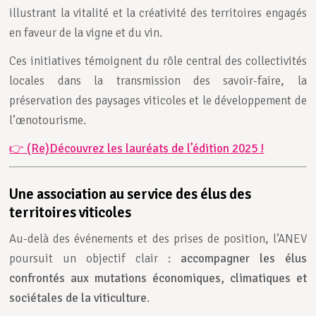
illustrant la vitalité et la créativité des territoires engagés
en faveur de la vigne et du vin.
Ces initiatives témoignent du rôle central des collectivités
locales dans la transmission des savoir-faire, la
préservation des paysages viticoles et le développement de
l’œnotourisme.
👉 (Re)Découvrez les lauréats de l’édition 2025 !
Une association au service des élus des
territoires viticoles
Au-delà des événements et des prises de position, l’ANEV
poursuit un objectif clair :
accompagner les élus
confrontés aux mutations économiques, climatiques et
sociétales de la viticulture
.