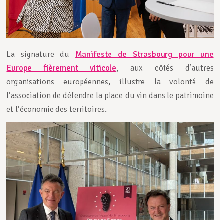
La signature du
Manifeste de Strasbourg pour une
Europe fièrement viticole
, aux côtés d’autres
organisations européennes, illustre la volonté de
l’association de défendre la place du vin dans le patrimoine
et l’économie des territoires.