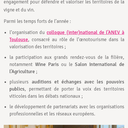
engagement pour défendre et valoriser les territoires de la
vigne et du vin.
Parmi les temps forts de l’année :
l’organisation du
colloque (inter)national de l’ANEV à
Toulouse
, consacré au rôle de l’œnotourisme dans la
valorisation des territoires ;
la participation aux grands rendez-vous de la filière,
notamment
Wine Paris
ou le
Salon International de
l’Agriculture
;
plusieurs
auditions et échanges avec les pouvoirs
publics
, permettant de porter la voix des territoires
viticoles dans les débats nationaux ;
le développement de partenariats avec les organisations
professionnelles et les réseaux européens.