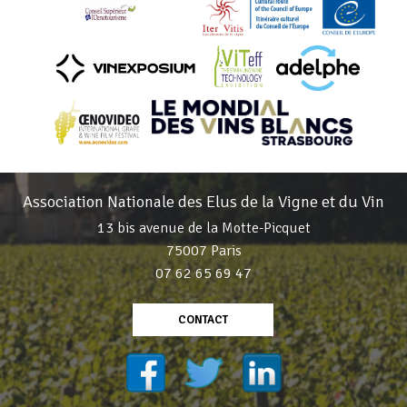
Association Nationale des Elus de la Vigne et du Vin
13 bis avenue de la Motte-Picquet
75007 Paris
07 62 65 69 47
CONTACT