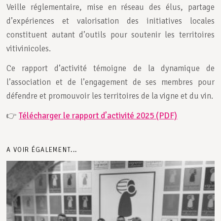
Veille réglementaire, mise en réseau des élus, partage
d’expériences et valorisation des initiatives locales
constituent autant d’outils pour soutenir les territoires
vitivinicoles.
Ce rapport d’activité témoigne de la dynamique de
l’association et de l’engagement de ses membres pour
défendre et promouvoir les territoires de la vigne et du vin.
👉
Télécharger le rapport d’activité 2025 (PDF)
A VOIR ÉGALEMENT...