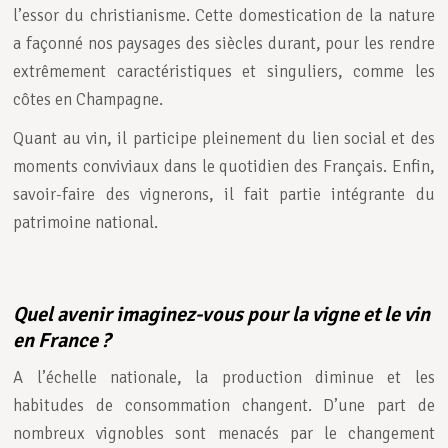
l’essor du christianisme. Cette domestication de la nature
a façonné nos paysages des siècles durant, pour les rendre
extrêmement caractéristiques et singuliers, comme les
côtes en Champagne.
Quant au vin, il participe pleinement du lien social et des
moments conviviaux dans le quotidien des Français. Enfin,
savoir-faire des vignerons, il fait partie intégrante du
patrimoine national.
Quel avenir imaginez-vous pour la vigne et le vin
en France ?
A l’échelle nationale, la production diminue et les
habitudes de consommation changent. D’une part de
nombreux vignobles sont menacés par le changement