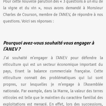
Pour cette nouvelle parution des « 3 questions à un élu de
la vigne et du vin », nous avons demandé à Monsieur
Charles de Courson, membre de l’ANEV, de répondre à nos
questions. Voici ses réponses :
Pourquoi avez-vous souhaité vous engager à
l’ANEV ?
J’ai souhaité m’engager à l’ANEV pour défendre la
viticulture qui est un secteur économique important du
pays, tirant la balance commerciale française. Cette
viticulture connait des problématiques qui lui sont
propres, sur lesquelles je m’engage à l’Assemblée
nationale. Par exemple, dans la Marne, la valeur des terres
viticoles est telle que le maintien du caractère familial des
exploitations est menacé. En effet, lors des successions,