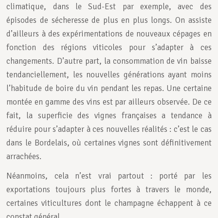
climatique, dans le Sud-Est par exemple, avec des
épisodes de sécheresse de plus en plus longs. On assiste
d’ailleurs à des expérimentations de nouveaux cépages en
fonction des régions viticoles pour s’adapter à ces
changements. D’autre part, la consommation de vin baisse
tendanciellement, les nouvelles générations ayant moins
l’habitude de boire du vin pendant les repas. Une certaine
montée en gamme des vins est par ailleurs observée. De ce
fait, la superficie des vignes françaises a tendance à
réduire pour s’adapter à ces nouvelles réalités : c’est le cas
dans le Bordelais, où certaines vignes sont définitivement
arrachées.
Néanmoins, cela n’est vrai partout : porté par les
exportations toujours plus fortes à travers le monde,
certaines viticultures dont le champagne échappent à ce
constat général.