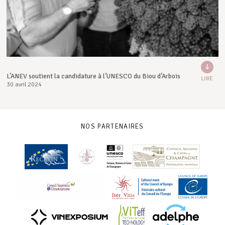
L’ANEV soutient la candidature à l’UNESCO du Biou d’Arbois
LIRE
30 avril 2024
NOS PARTENAIRES