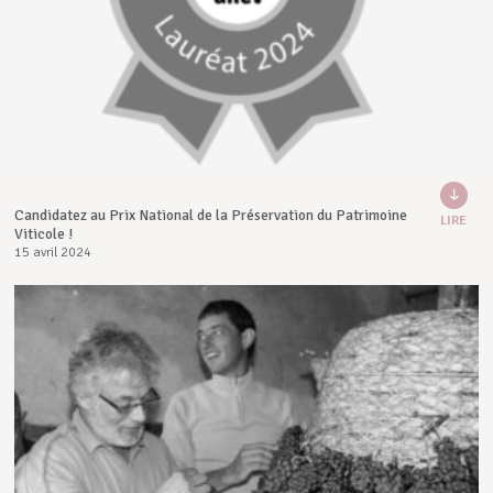
Candidatez au Prix National de la Préservation du Patrimoine
LIRE
Viticole !
15 avril 2024