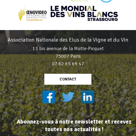
Association Nationale des Elus de la Vigne et du Vin
13 bis avenue de la Motte-Picquet
75007 Paris
07 62 65 69 47
CONTACT
Abonnez-vous à notre newsletter et recevez
toutes nos actualités !