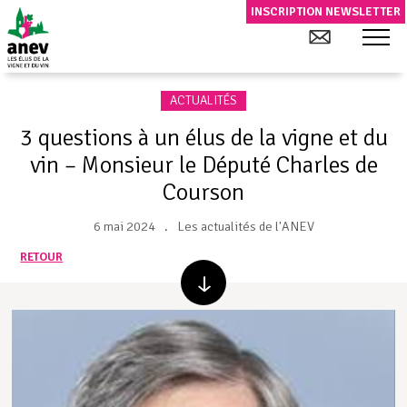
INSCRIPTION NEWSLETTER
ACTUALITÉS
3 questions à un élus de la vigne et du
vin – Monsieur le Député Charles de
Courson
6 mai 2024
Les actualités de l'ANEV
RETOUR