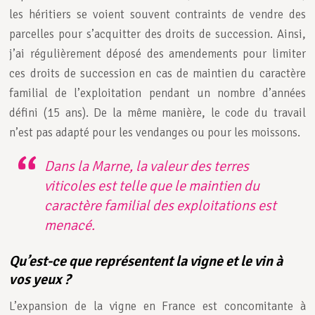
les héritiers se voient souvent contraints de vendre des
parcelles pour s’acquitter des droits de succession. Ainsi,
j’ai régulièrement déposé des amendements pour limiter
ces droits de succession en cas de maintien du caractère
familial de l’exploitation pendant un nombre d’années
défini (15 ans). De la même manière, le code du travail
n’est pas adapté pour les vendanges ou pour les moissons.
Dans la Marne, la valeur des terres
viticoles est telle que le maintien du
caractère familial des exploitations est
menacé.
Qu’est-ce que représentent la vigne et le vin à
vos yeux ?
L’expansion de la vigne en France est concomitante à