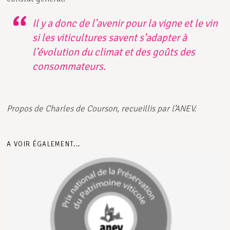
Il y a donc de l’avenir pour la vigne et le vin
si les viticultures savent s’adapter à
l’évolution du climat et des goûts des
consommateurs.
Propos de Charles de Courson, recueillis par l’ANEV.
A VOIR ÉGALEMENT...