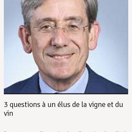
3 questions à un élus de la vigne et du
vin