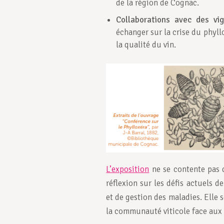
de la région de Cognac.
Collaborations avec des vi
échanger sur la crise du phyll
la qualité du vin.
L’exposition
ne se contente pas d
réflexion sur les défis actuels d
et de gestion des maladies. Elle 
la communauté viticole face aux a