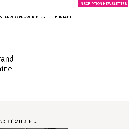
INSCRIPTION NEWSLETTER
S TERRITOIRES VITICOLES
CONTACT
rand
aine
 VOIR ÉGALEMENT...