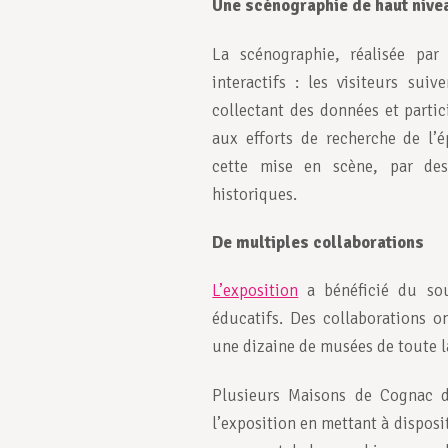
Une scénographie de haut nive
La scénographie, réalisée par
interactifs : les visiteurs suiv
collectant des données et partic
aux efforts de recherche de l’
cette mise en scène, par des
historiques.
De multiples collaborations
L’exposition
a bénéficié du sou
éducatifs. Des collaborations o
une dizaine de musées de toute l
Plusieurs Maisons de Cognac d
l’exposition en mettant à disposi