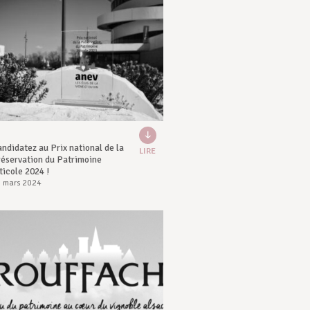
ndidatez au Prix national de la
LIRE
éservation du Patrimoine
ticole 2024 !
 mars 2024