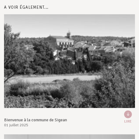
A VOIR ÉGALEMENT...
Bienvenue à la commune de Sigean
LIRE
01 juillet 2025