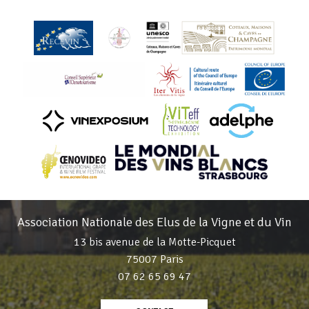
Association Nationale des Elus de la Vigne et du Vin
13 bis avenue de la Motte-Picquet
75007 Paris
07 62 65 69 47