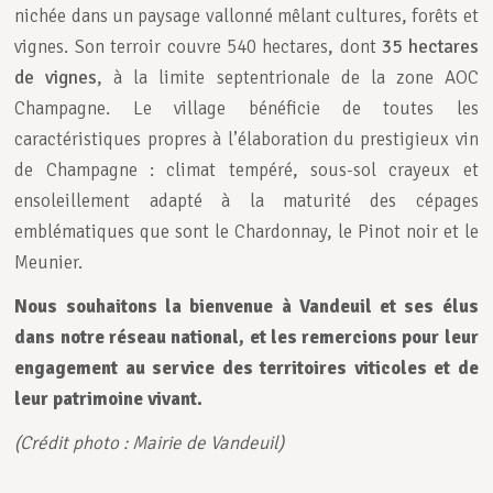
nichée dans un paysage vallonné mêlant cultures, forêts et
vignes. Son terroir couvre 540 hectares, dont
35 hectares
de vignes
, à la limite septentrionale de la zone AOC
Champagne. Le village bénéficie de toutes les
caractéristiques propres à l’élaboration du prestigieux vin
de Champagne : climat tempéré, sous-sol crayeux et
ensoleillement adapté à la maturité des cépages
emblématiques que sont le Chardonnay, le Pinot noir et le
Meunier.
Nous souhaitons la bienvenue à
Vandeuil et ses élus
dans notre réseau national, et les remercions pour leur
engagement au service des
territoires viticoles et de
leur patrimoine vivant
.
(Crédit photo : Mairie de Vandeuil)