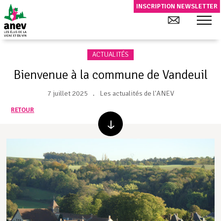
INSCRIPTION NEWSLETTER
ACTUALITÉS
Bienvenue à la commune de Vandeuil
7 juillet 2025
Les actualités de l'ANEV
RETOUR