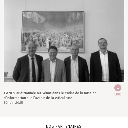
L’ANEV auditionnée au Sénat dans le cadre de la mission
LIRE
d’information sur l’avenir de la viticulture
30 juin 2025
NOS PARTENAIRES