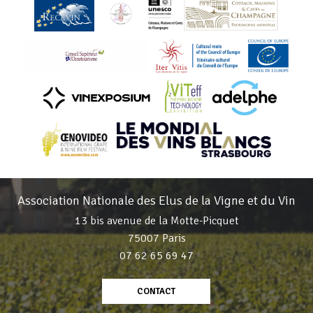
Association Nationale des Elus de la Vigne et du Vin
13 bis avenue de la Motte-Picquet
75007 Paris
07 62 65 69 47
CONTACT