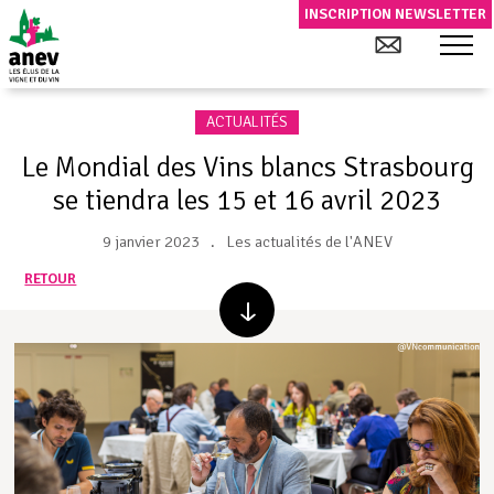
INSCRIPTION NEWSLETTER
ACTUALITÉS
Le Mondial des Vins blancs Strasbourg
se tiendra les 15 et 16 avril 2023
9 janvier 2023
Les actualités de l'ANEV
RETOUR