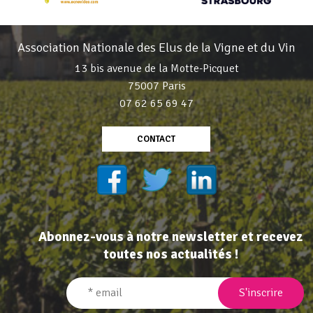
Association Nationale des Elus de la Vigne et du Vin
13 bis avenue de la Motte-Picquet
75007 Paris
07 62 65 69 47
CONTACT
Abonnez-vous à notre newsletter et recevez
toutes nos actualités !