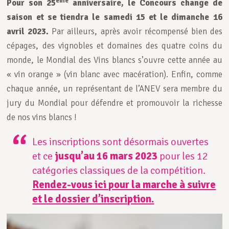
ème
Pour son 25
anniversaire, le Concours change de
saison et se tiendra le samedi 15 et le dimanche 16
avril 2023.
Par ailleurs, après avoir récompensé bien des
cépages, des vignobles et domaines des quatre coins du
monde, le Mondial des Vins blancs s’ouvre cette année au
« vin orange » (vin blanc avec macération). Enfin, comme
chaque année, un représentant de l’ANEV sera membre du
jury du Mondial pour défendre et promouvoir la richesse
de nos vins blancs !
Les inscriptions sont désormais ouvertes
et ce
jusqu’au 16 mars 2023
pour les 12
catégories classiques de la compétition.
Rendez-vous ici pour la marche à suivre
et le dossier d’inscription.