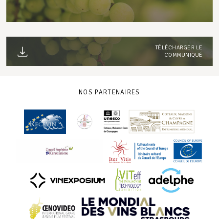
TÉLÉCHARGER LE
COMMUNIQUÉ
NOS PARTENAIRES