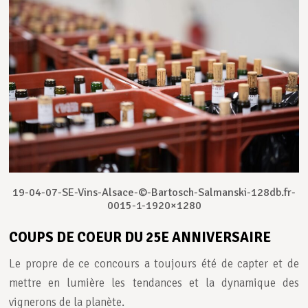
19-04-07-SE-Vins-Alsace-©-Bartosch-Salmanski-128db.fr-
0015-1-1920×1280
COUPS DE COEUR DU 25E ANNIVERSAIRE
Le propre de ce concours a toujours été de capter et de
mettre en lumière les tendances et la dynamique des
vignerons de la planète.