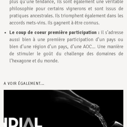
plus qu’une tendance, ils sont également une véritable
philosophie pour certains vignerons et sont issus de
pratiques ancestrales. Ils triomphent également dans les
accords mets-vins. Ils gagnent à être connus.
Le coup de coeur première participation :
il s’adresse
aussi bien à une première participation d’un pays ou
bien d’une région d’un pays, d’une AOC… Une manière
de stimuler le goût du challenge des domaines de
l’hexagone et du monde.
A VOIR ÉGALEMENT...