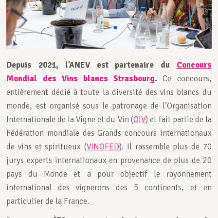
Depuis 2021, l’ANEV est partenaire du
Concours
Mondial des Vins blancs Strasbourg
.
Ce concours,
entièrement dédié à toute la diversité des vins blancs du
monde, est organisé sous le patronage de l’Organisation
Internationale de la Vigne et du Vin (
OIV
) et fait partie de la
Fédération mondiale des Grands concours internationaux
de vins et spiritueux (
VINOFED
). Il rassemble plus de 70
jurys experts internationaux en provenance de plus de 20
pays du Monde et a pour objectif le rayonnement
international des vignerons des 5 continents, et en
particulier de la France.