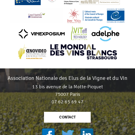
Association Nationale des Elus de la Vigne et du Vin
13 bis avenue de la Motte-Picquet
75007 Paris
07 62 65 69 47
CONTACT