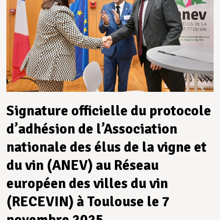
Signature officielle du protocole
d’adhésion de l’Association
nationale des élus de la vigne et
du vin (ANEV) au Réseau
européen des villes du vin
(RECEVIN) à Toulouse le 7
novembre 2025.