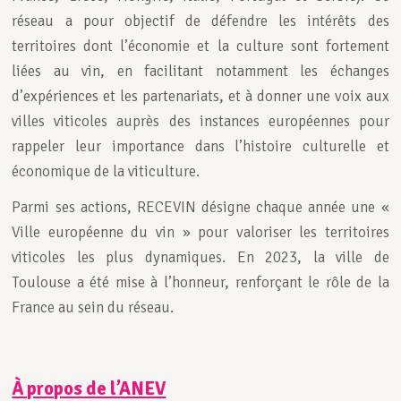
réseau a pour objectif de défendre les intérêts des
territoires dont l’économie et la culture sont fortement
liées au vin, en facilitant notamment les échanges
d’expériences et les partenariats, et à donner une voix aux
villes viticoles auprès des instances européennes pour
rappeler leur importance dans l’histoire culturelle et
économique de la viticulture.
Parmi ses actions, RECEVIN désigne chaque année une «
Ville européenne du vin » pour valoriser les territoires
viticoles les plus dynamiques. En 2023, la ville de
Toulouse a été mise à l’honneur, renforçant le rôle de la
France au sein du réseau.
À propos de l’ANEV