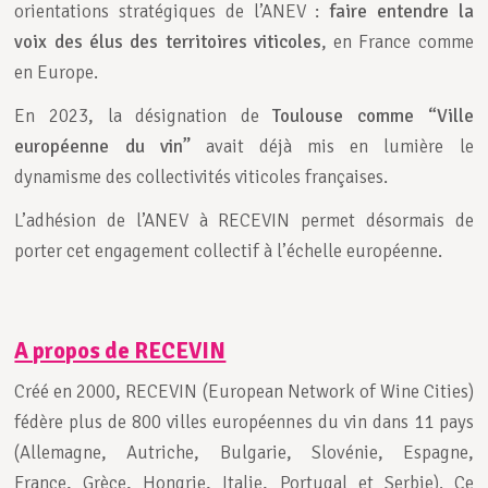
orientations stratégiques de l’ANEV :
faire entendre la
voix des élus des territoires viticoles
, en France comme
en Europe.
En 2023, la désignation de
Toulouse comme “Ville
européenne du vin”
avait déjà mis en lumière le
dynamisme des collectivités viticoles françaises.
L’adhésion de l’ANEV à RECEVIN permet désormais de
porter cet engagement collectif à l’échelle européenne.
A propos de RECEVIN
Créé en 2000, RECEVIN (European Network of Wine Cities)
fédère plus de 800 villes européennes du vin dans 11 pays
(Allemagne, Autriche, Bulgarie, Slovénie, Espagne,
France, Grèce, Hongrie, Italie, Portugal et Serbie). Ce