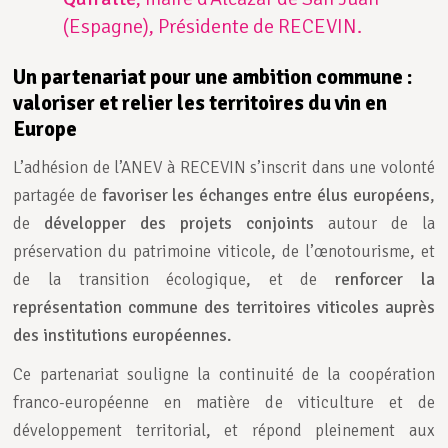
(Espagne), Présidente de RECEVIN.
Un partenariat pour une ambition commune :
valoriser et relier les territoires du vin en
Europe
L’adhésion de l’ANEV à RECEVIN s’inscrit dans une volonté
partagée de
favoriser les
échanges entre élus européens
,
de
développer des projets conjoints
autour de la
préservation du patrimoine viticole, de l’œnotourisme, et
de la transition écologique, et de
renforcer la
représentation commune des territoires viticoles auprès
des institutions européennes.
Ce partenariat souligne la continuité de la coopération
franco-européenne en matière de viticulture et de
développement territorial, et répond pleinement aux