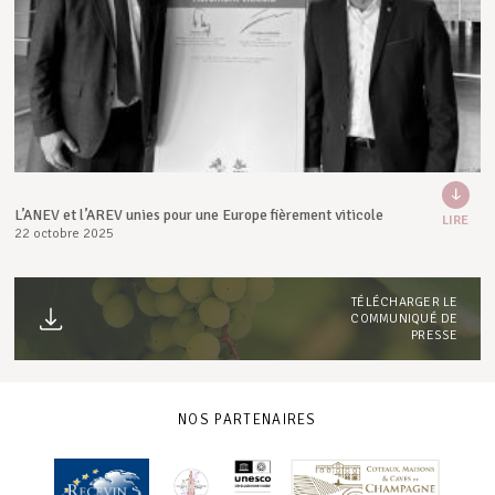
L’ANEV et l’AREV unies pour une Europe fièrement viticole
LIRE
22 octobre 2025
TÉLÉCHARGER LE
COMMUNIQUÉ DE
PRESSE
NOS PARTENAIRES