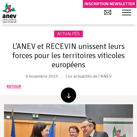
INSCRIPTION NEWSLETTER
ACTUALITÉS
L’ANEV et RECEVIN unissent leurs
forces pour les territoires viticoles
européens
9 novembre 2025
Les actualités de l'ANEV
RETOUR