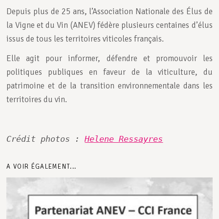
Depuis plus de 25 ans, l’Association Nationale des Élus de
la Vigne et du Vin (ANEV) fédère plusieurs centaines d’élus
issus de tous les territoires viticoles français.
Elle agit pour informer, défendre et promouvoir les
politiques publiques en faveur de la viticulture, du
patrimoine et de la transition environnementale dans les
territoires du vin.
Crédit photos : 
Helene Ressayres
A VOIR ÉGALEMENT...