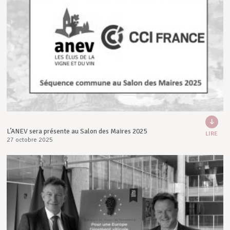
L’ANEV sera présente au Salon des Maires 2025
LIRE
27 octobre 2025