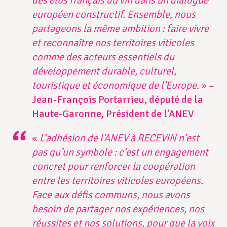
des élus français du vin dans un dialogue
européen constructif. Ensemble, nous
partageons la même ambition : faire vivre
et reconnaître nos territoires viticoles
comme des acteurs essentiels du
développement durable, culturel,
touristique et économique de l’Europe.
»
–
Jean-François Portarrieu, député de la
Haute-Garonne, Président de l’ANEV
«
L’adhésion de l’ANEV à RECEVIN n’est
pas qu’un symbole : c’est un engagement
concret pour renforcer la coopération
entre les territoires viticoles européens.
Face aux défis communs, nous avons
besoin de partager nos expériences, nos
réussites et nos solutions, pour que la voix