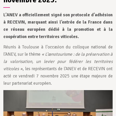
L’
ANEV
a officiellement signé son
protocole d’adhésion
à
RECEVIN
, marquant ainsi l’entrée de la France dans
ce réseau européen dédié à la promotion et à la
coopération entre territoires viticoles.
Réunis à Toulouse à l’occasion du colloque national de
l’ANEV, sur le thème
« L’œnotourisme : de la préservation à
la valorisation, un levier pour fédérer les territoires
viticoles »
, les représentants de l’ANEV et de RECEVIN ont
acté ce vendredi 7 novembre 2025 une étape majeure de
leur partenariat européen.