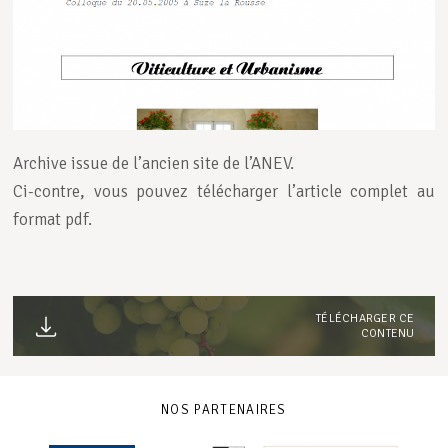
Archive issue de l’ancien site de l’ANEV.
Ci-contre, vous pouvez télécharger l’article complet au
format pdf.
TÉLÉCHARGER CE
CONTENU
NOS PARTENAIRES