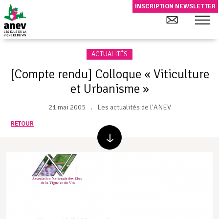
INSCRIPTION NEWSLETTER
ACTUALITÉS
[Compte rendu] Colloque « Viticulture
et Urbanisme »
21 mai 2005
Les actualités de l'ANEV
RETOUR