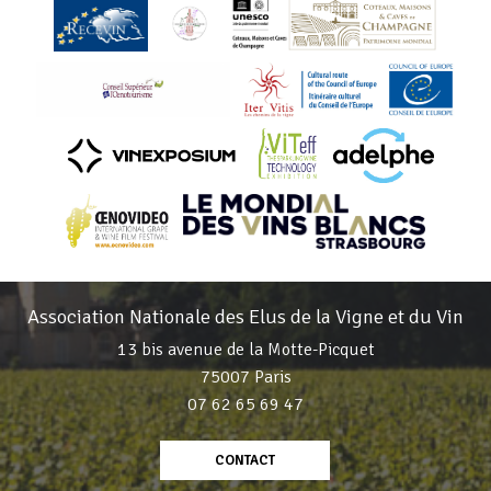
Association Nationale des Elus de la Vigne et du Vin
13 bis avenue de la Motte-Picquet
75007 Paris
07 62 65 69 47
CONTACT