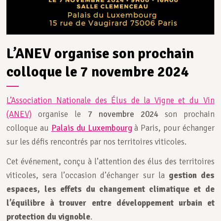
L’ANEV organise son prochain
colloque le 7 novembre 2024
L’Association Nationale des Élus de la Vigne et du Vin
(ANEV)
organise le
7 novembre 2024
son prochain
colloque au
Palais du Luxembourg
à Paris, pour échanger
sur les défis rencontrés par nos territoires viticoles.
Cet événement, conçu à l’attention des élus des territoires
viticoles, sera l’occasion d’échanger sur la
gestion des
espaces, les effets du changement climatique et de
l’équilibre à trouver entre développement urbain et
protection du vignoble
.