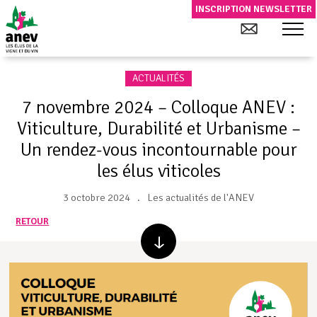
INSCRIPTION NEWSLETTER
ACTUALITÉS
7 novembre 2024 – Colloque ANEV :
Viticulture, Durabilité et Urbanisme –
Un rendez-vous incontournable pour
les élus viticoles
3 octobre 2024
Les actualités de l'ANEV
RETOUR