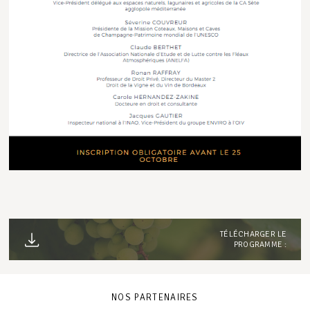
TÉLÉCHARGER LE
PROGRAMME :
NOS PARTENAIRES