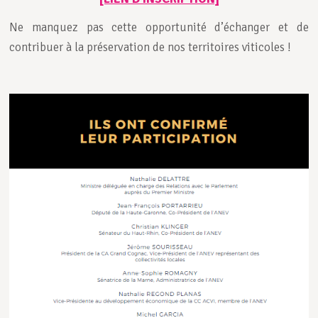
Ne manquez pas cette opportunité d’échanger et de
contribuer à la préservation de nos territoires viticoles !