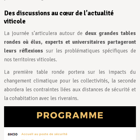
Des discussions au cœur de l’actualité
viticole
La journée s’articulera autour de
deux grandes tables
rondes où élus, experts et universitaires partageront
leurs réflexions
sur les problématiques spécifiques de
nos territoires viticoles.
La première table ronde portera sur les impacts du
changement climatique pour les collectivités, la seconde
abordera les contraintes liées aux distances de sécurité et
la cohabitation avec les riverains.