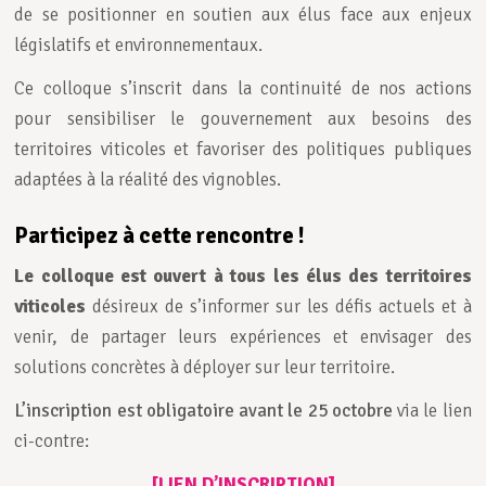
de se positionner en soutien aux élus face aux enjeux
législatifs et environnementaux.
Ce colloque s’inscrit dans la continuité de nos actions
pour sensibiliser le gouvernement aux besoins des
territoires viticoles et favoriser des politiques publiques
adaptées à la réalité des vignobles.
Participez à cette rencontre !
Le colloque est ouvert à tous les élus des territoires
viticoles
désireux de s’informer sur les défis actuels et à
venir, de partager leurs expériences et envisager des
solutions concrètes à déployer sur leur territoire.
L’inscription est obligatoire avant le 25 octobre
via le lien
ci-contre:
[LIEN D’INSCRIPTION]