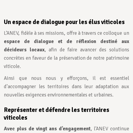
Un espace de dialogue pour les élus viticoles
L’ANEV, fidèle à ses missions, offre à travers ce colloque un
espace de dialogue et de réflexion destiné aux
décideurs locaux
, afin de faire avancer des solutions
concrètes en faveur de la préservation de notre patrimoine
viticole.
Ainsi que nous nous y efforçons, il est essentiel
d’accompagner les territoires dans leur adaptation aux
nouvelles exigences environnementales et urbaines.
Représenter et défendre les territoires
viticoles
Avec plus de vingt ans d’engagement
, l’ANEV continue