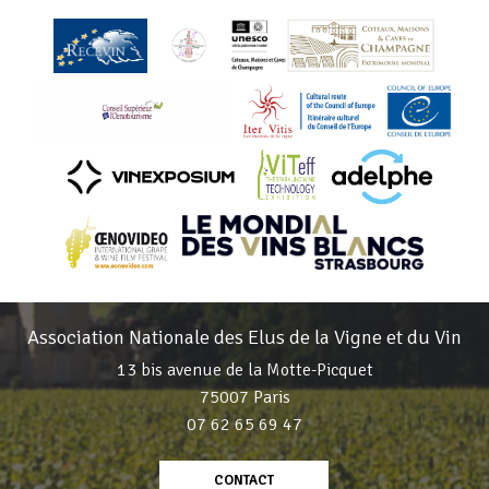
Association Nationale des Elus de la Vigne et du Vin
13 bis avenue de la Motte-Picquet
75007 Paris
07 62 65 69 47
CONTACT