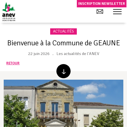
INSCRIPTION NEWSLETTER
ACTUALITÉS
Bienvenue à la Commune de GEAUNE
22 juin 2026
Les actualités de l'ANEV
RETOUR