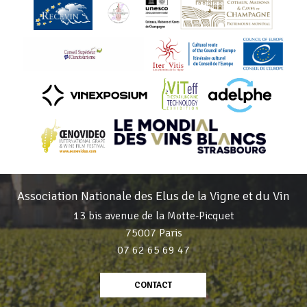
Association Nationale des Elus de la Vigne et du Vin
13 bis avenue de la Motte-Picquet
75007 Paris
07 62 65 69 47
CONTACT