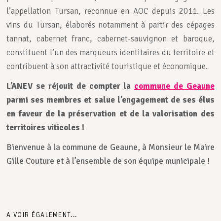
l’appellation Tursan, reconnue en AOC depuis 2011. Les
vins du Tursan, élaborés notamment à partir des cépages
tannat, cabernet franc, cabernet-sauvignon et baroque,
constituent l’un des marqueurs identitaires du territoire et
contribuent à son attractivité touristique et économique.
L’ANEV se réjouit de compter la
commune de Geaune
parmi ses membres et salue l’engagement de ses élus
en faveur de la préservation et de la valorisation des
territoires viticoles !
Bienvenue à la commune de Geaune, à Monsieur le Maire
Gille Couture et à l’ensemble de son équipe municipale !
A VOIR ÉGALEMENT...