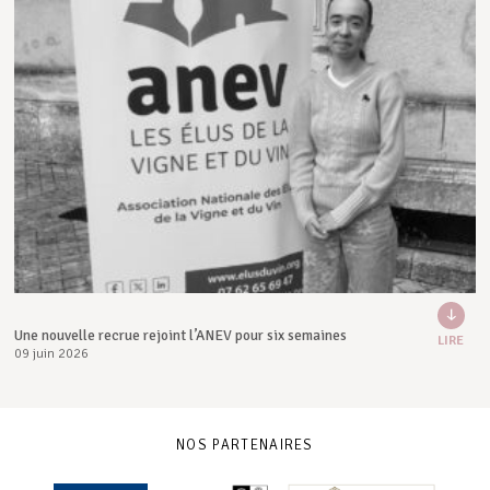
Une nouvelle recrue rejoint l’ANEV pour six semaines
LIRE
09 juin 2026
NOS PARTENAIRES