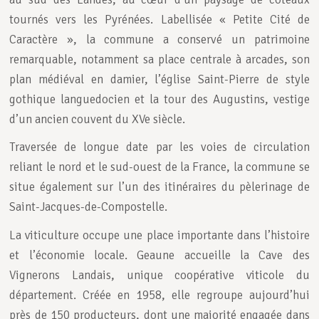
tournés vers les Pyrénées. Labellisée « Petite Cité de
Caractère », la commune a conservé un patrimoine
remarquable, notamment sa place centrale à arcades, son
plan médiéval en damier, l’église Saint-Pierre de style
gothique languedocien et la tour des Augustins, vestige
d’un ancien couvent du XVe siècle.
Traversée de longue date par les voies de circulation
reliant le nord et le sud-ouest de la France, la commune se
situe également sur l’un des itinéraires du pèlerinage de
Saint-Jacques-de-Compostelle.
La viticulture occupe une place importante dans l’histoire
et l’économie locale. Geaune accueille la Cave des
Vignerons Landais, unique coopérative viticole du
département. Créée en 1958, elle regroupe aujourd’hui
près de 150 producteurs, dont une majorité engagée dans