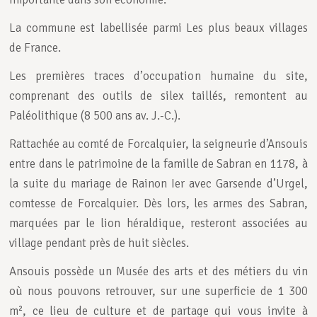
La commune est labellisée parmi Les plus beaux villages
de France.
Les premières traces d’occupation humaine du site,
comprenant des outils de silex taillés, remontent au
Paléolithique (8 500 ans av. J.-C.).
Rattachée au comté de Forcalquier, la seigneurie d’Ansouis
entre dans le patrimoine de la famille de Sabran en 1178, à
la suite du mariage de Rainon Ier avec Garsende d’Urgel,
comtesse de Forcalquier. Dès lors, les armes des Sabran,
marquées par le lion héraldique, resteront associées au
village pendant près de huit siècles.
Ansouis possède un Musée des arts et des métiers du vin
où nous pouvons retrouver, sur une superficie de 1 300
m², ce lieu de culture et de partage qui vous invite à