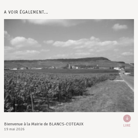
A VOIR ÉGALEMENT...
Bienvenue à la Mairie de BLANCS-COTEAUX
LIRE
19 mai 2026