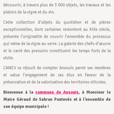
découvrir, à travers plus de 3 000 objets, les travaux et les
plaisirs de la vigne et du vin.
Cette collection d’objets du quotidien et de pièces
exceptionnelles, dont certaines remontent au XVIe siècle,
présente l’originalité de couvrir l’ensemble du processus
qui mène de la vigne au verre. La galerie des chefs-d’œuvre
et le carré des pressoirs constituent les temps forts de la
visite.
L’ANEV se réjouit de compter Ansouis parmi ses membres
et salue l’engagement de ses élus en faveur de la
préservation et de la valorisation des territoires viticoles.
Bienvenue à la
commune de Ansouis
, à Monsieur le
Maire Géraud de Sabran Pontevès et à l’ensemble de
son équipe municipale !