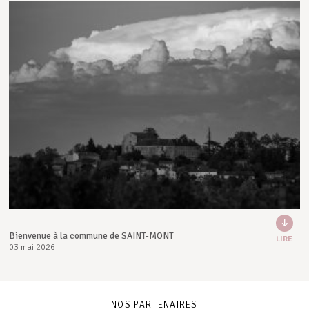
Bienvenue à la commune de SAINT-MONT
LIRE
03 mai 2026
NOS PARTENAIRES