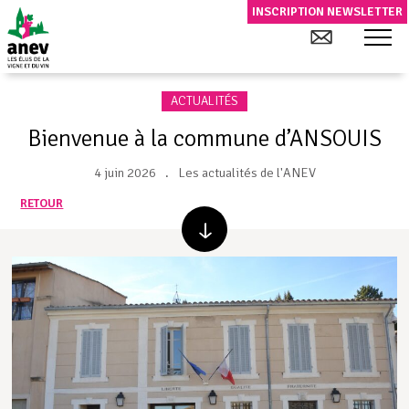
INSCRIPTION NEWSLETTER
ACTUALITÉS
Bienvenue à la commune d’ANSOUIS
4 juin 2026
Les actualités de l'ANEV
RETOUR