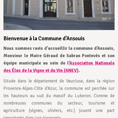
Bienvenue à la Commune d’Ansouis
Nous sommes ravis d’accueillir la commune d’Ansouis,
Monsieur le Maire Géraud de Sabran Pontevès et son
équipe municipale au sein de l’
Association Nationale
des Élus de la Vigne et du Vin (ANEV)
.
Située dans le département de Vaucluse, dans la région
Provence-Alpes-Côte d’Azur, la commune est perchée sur
les hauteurs au sud du massif du Luberon. Comme de
nombreuses communes du secteur, tourisme et
agriculture (vignes, oliviers, etc.) jouent une part
importante dans son économie.