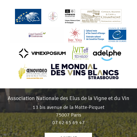
Association Nationale des Elus de la Vigne et du Vin
13 bis avenue de la Motte-Picquet
75007 Paris
07 62 65 69 47