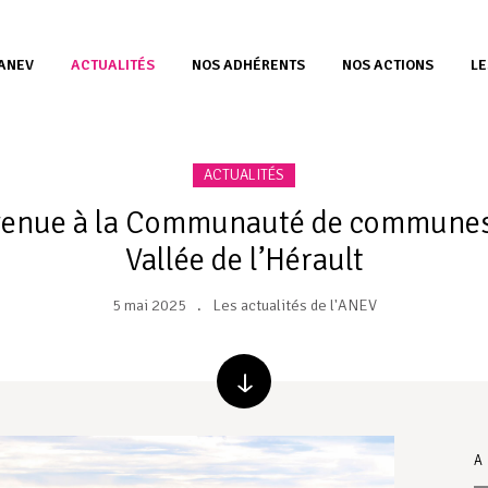
’ANEV
ACTUALITÉS
NOS ADHÉRENTS
NOS ACTIONS
LE
ACTUALITÉS
enue à la Communauté de communes
Vallée de l’Hérault
5 mai 2025
Les actualités de l'ANEV
A