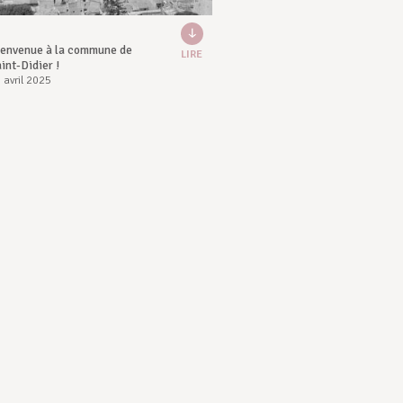
ienvenue à la commune de
LIRE
int-Didier !
 avril 2025