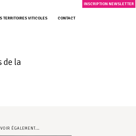
INSCRIPTION NEWSLETTER
S TERRITOIRES VITICOLES
CONTACT
 de la
 VOIR ÉGALEMENT...