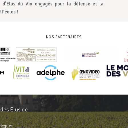
 d’Elus du Vin engagés pour la défense et la
iticoles !
NOS PARTENAIRES
 des Elus de
Picquet