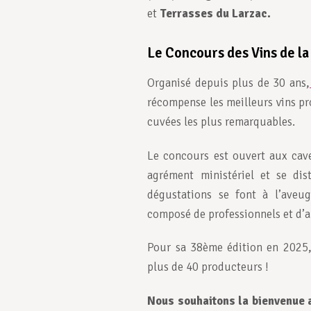
et
Terrasses du Larzac.
Le Concours des Vins de la
Organisé depuis plus de 30 ans,
récompense les meilleurs vins pr
cuvées les plus remarquables.
Le concours est ouvert aux caves
agrément ministériel et se dis
dégustations se font à l’aveug
composé de professionnels et d’a
Pour sa 38ème édition en 2025, 
plus de 40 producteurs !
Nous souhaitons la bienvenue a