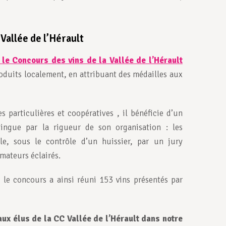
 Vallée de l’Hérault
le Concours des vins de la Vallée de l’Hérault
oduits localement, en attribuant des médailles aux
 particulières et coopératives , il bénéficie d’un
tingue par la rigueur de son organisation : les
le, sous le contrôle d’un huissier, par un jury
mateurs éclairés.
le concours a ainsi réuni 153 vins présentés par
ux élus de la CC Vallée de l’Hérault dans notre