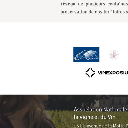
réseau
de plusieurs centaines
préservation de nos territoires v
Association Nationale
la Vigne et du Vin
13 bis avenue de la Motte-