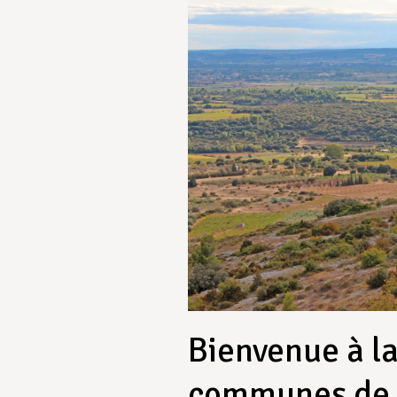
Bienvenue à 
communes de l