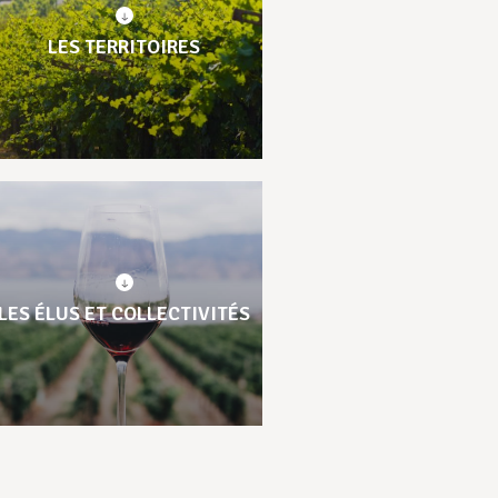
LES TERRITOIRES
LES ÉLUS ET COLLECTIVITÉS