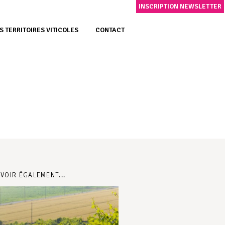
INSCRIPTION NEWSLETTER
S TERRITOIRES VITICOLES
CONTACT
 VOIR ÉGALEMENT...