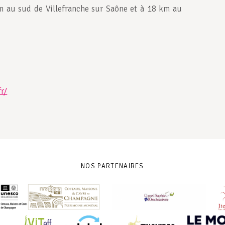
m au sud de Villefranche sur Saône et à 18 km au
r/
NOS PARTENAIRES