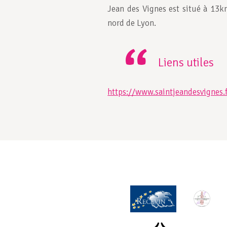
Jean des Vignes est situé à 13k
nord de Lyon.
Liens utiles
https://www.saintjeandesvignes.f