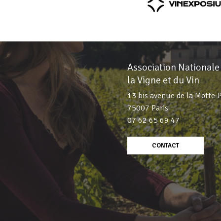
Association Nationale
la Vigne et du Vin
13 bis avenue de la Motte-
75007 Paris
07 62 65 69 47
CONTACT