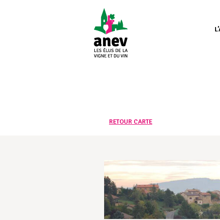
L
RETOUR CARTE