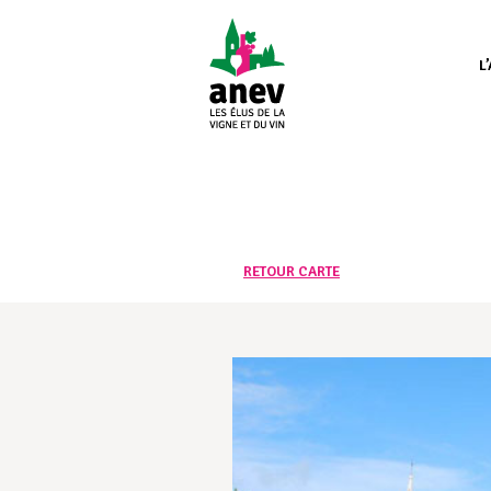
L
RETOUR CARTE