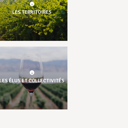
LES TERRITOIRES
LES ÉLUS ET COLLECTIVITÉS