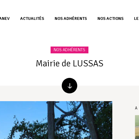
’ANEV
ACTUALITÉS
NOS ADHÉRENTS
NOS ACTIONS
LE
NOS ADHÉRENTS
Mairie de LUSSAS
A