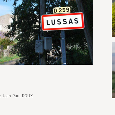
re Jean-Paul ROUX