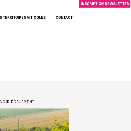
INSCRIPTION NEWSLETTER
S TERRITOIRES VITICOLES
CONTACT
 VOIR ÉGALEMENT...