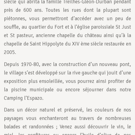
siècle qui abrita la famille Treilhes-Gléon-Durban pendant
près de 600 ans. Toutes les rues dont la plupart sont
piétonnes, vous permettront d’accéder avec un peu de
souffle, au quartier du Fort et à l’église paroissiale St Just
et St pasteur, ancienne chapelle du château ainsi qu’à la
chapelle de Saint Hippolyte du XIV ème siècle restaurée en
2005.
Depuis 1970-80, avec la construction d’un nouveau pont,
le village s’est développé sur la rive gauche qui jouit d’une
exposition plus ensoleillée, vous pourrez ainsi profiter de
la piscine municipale ou encore séjourner dans notre
Camping l’Espazo.
Dans un décor naturel et préservé, les couleurs de nos
paysages vous enchanteront au travers de nombreuses
balades et randonnées ; Venez aussi découvrir le vin, le