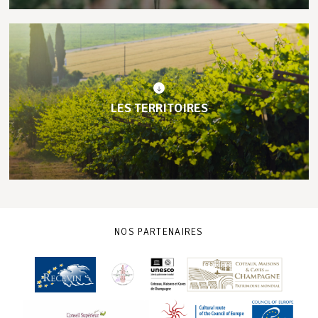
LES TERRITOIRES
NOS PARTENAIRES