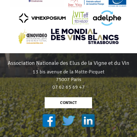
Association Nationale des Elus de la Vigne et du Vin
13 bis avenue de la Motte-Picquet
75007 Paris
07 62 65 69 47
CONTACT